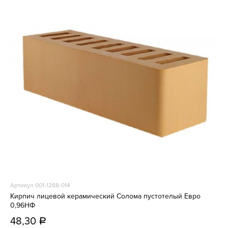
Артикул 001-1288-014
Кирпич лицевой керамический Солома пустотелый Евро
0,96НФ
48,30
a