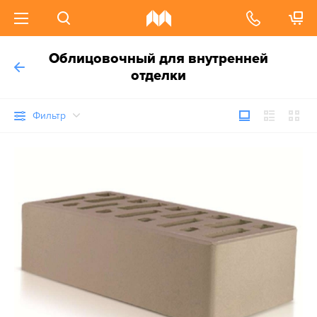
Облицовочный для внутренней
отделки
Фильтр