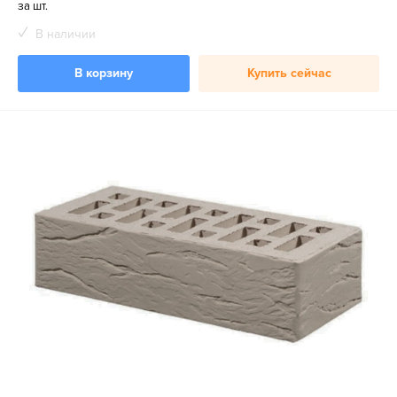
за шт.
В наличии
В корзину
Купить сейчас