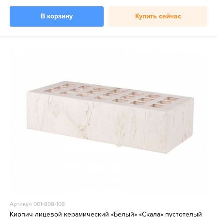
В корзину
Купить сейчас
Артикул 001-808-108
Кирпич лицевой керамический «Белый» «Скала» пустотелый