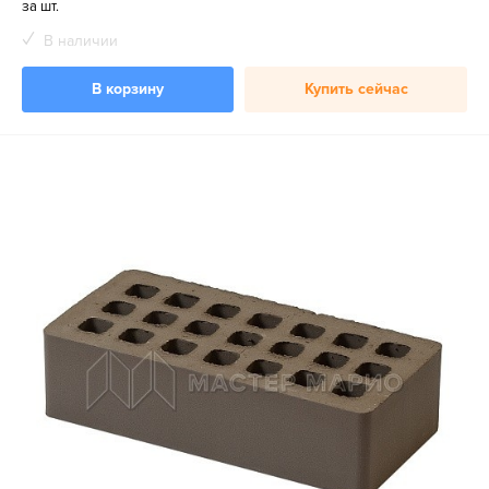
за шт.
В наличии
В корзину
Купить сейчас