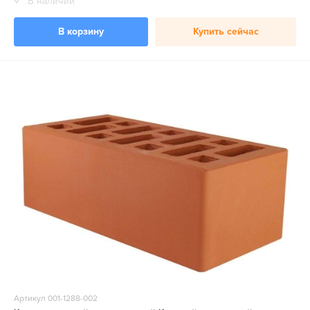
В наличии
В корзину
Купить сейчас
Артикул 001-1288-002