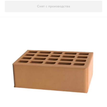
Снят с производства