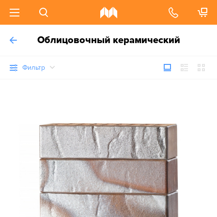
Облицовочный керамический
Фильтр