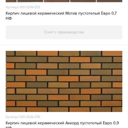
Артикул 001-1309-073
Кирпич лицевой керамический Мотив пустотелый Евро 0,7
НФ
Снят с производства
Артикул 001-1309-078
Кирпич лицевой керамический Аккорд пустотелый Евро 0,9