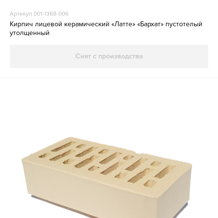
Артикул 001-1368-006
Кирпич лицевой керамический «Латте» «Бархат» пустотелый
утолщенный
Снят с производства