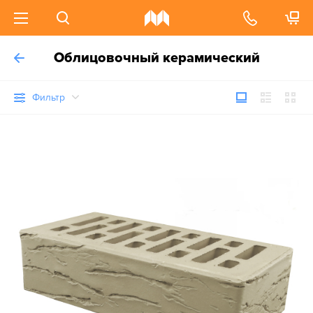
Облицовочный керамический
Фильтр