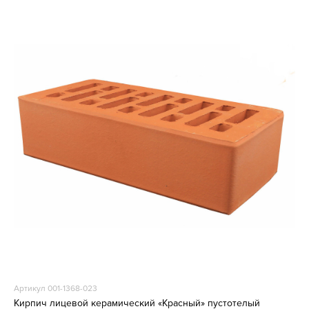
Артикул 001-1368-023
Кирпич лицевой керамический «Красный» пустотелый