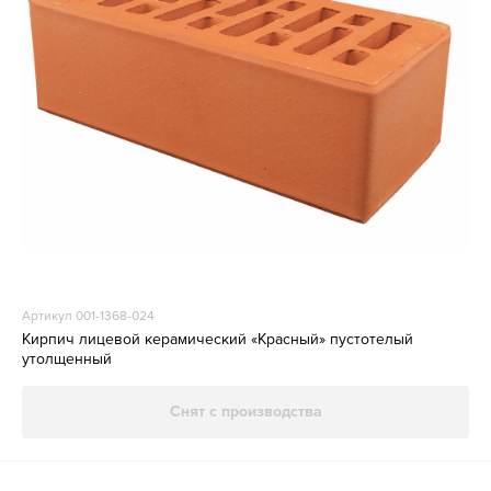
Артикул 001-1368-024
Кирпич лицевой керамический «Красный» пустотелый
утолщенный
Снят с производства