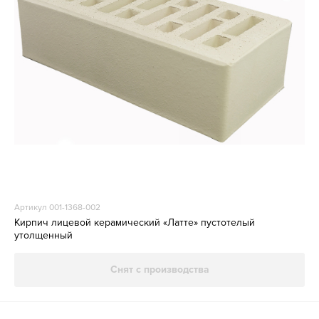
Артикул 001-1368-002
Кирпич лицевой керамический «Латте» пустотелый
утолщенный
Снят с производства