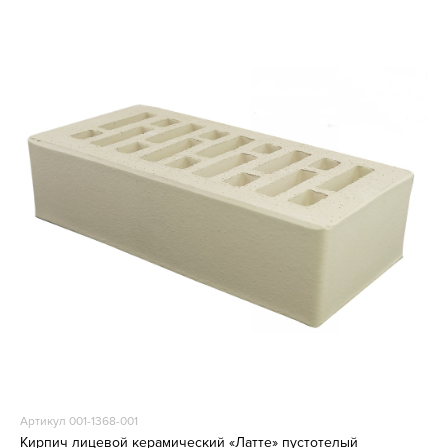
Артикул 001-1368-001
Кирпич лицевой керамический «Латте» пустотелый