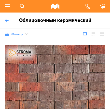
Облицовочный керамический
Фильтр