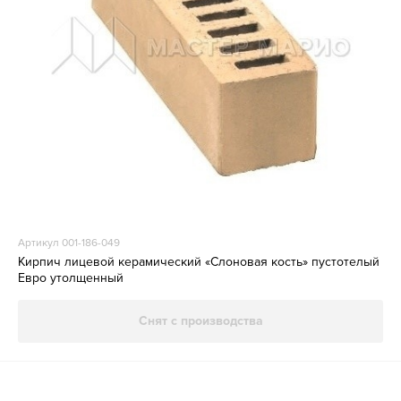
Артикул 001-186-049
Кирпич лицевой керамический «Слоновая кость» пустотелый
Евро утолщенный
Снят с производства