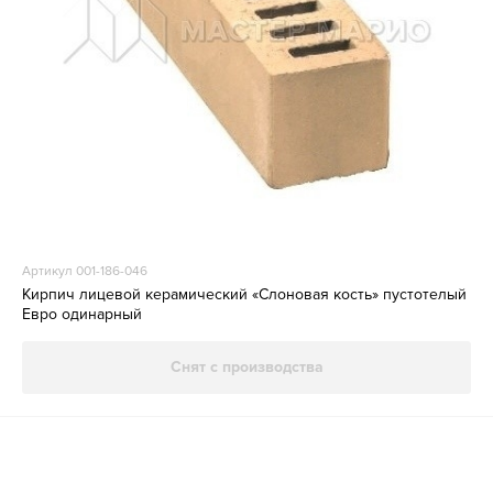
Артикул 001-186-046
Кирпич лицевой керамический «Слоновая кость» пустотелый
Евро одинарный
Снят с производства