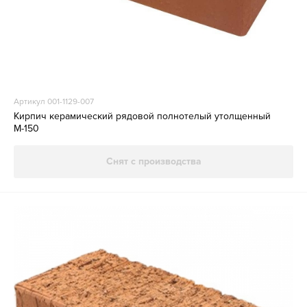
Артикул 001-1129-007
Кирпич керамический рядовой полнотелый утолщенный
М-150
Снят с производства