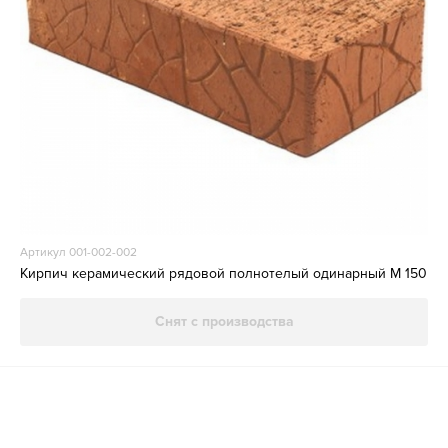
Артикул 001-002-002
Кирпич керамический рядовой полнотелый одинарный М 150
Снят с производства