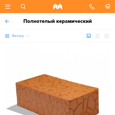
Полнотелый керамический
Фильтр