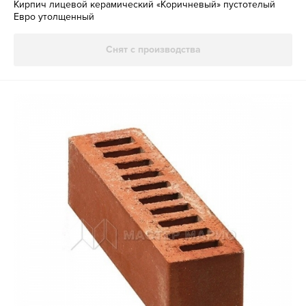
Кирпич лицевой керамический «Коричневый» пустотелый
Евро утолщенный
Снят с производства