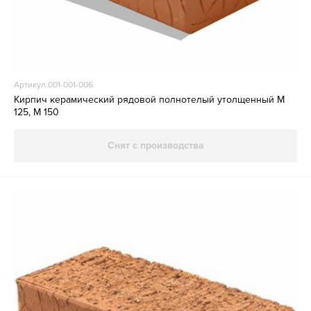
Артикул 001-001-006
Кирпич керамический рядовой полнотелый утолщенный М
125, М 150
Снят с производства