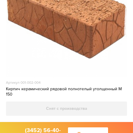
Артикул 001-002-004
Кирпич керамический рядовой полнотелый утолщенный М
150
Снят с производства
(3452) 56-40-