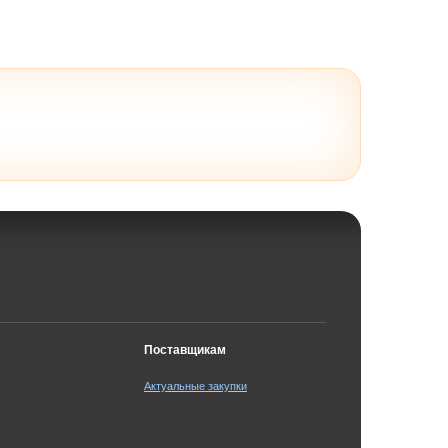
Поставщикам
Актуальные закупки