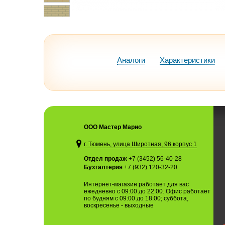
Аналоги
Характеристики
ООО Мастер Марио
г. Тюмень, улица Широтная, 96 корпус 1
Отдел продаж
+7 (3452) 56-40-28
Бухгалтерия
+7 (932) 120-32-20
Интернет-магазин работает для вас
ежедневно с 09:00 до 22:00. Офис работает
по будням с 09:00 до 18:00; суббота,
воскресенье - выходные