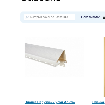
Показывать:
Планка Наружный угол Альта-
Планка