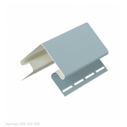
Артикул 235-1172-305