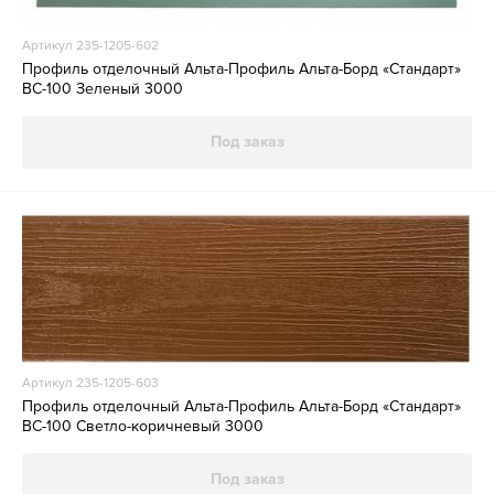
Артикул 235-1205-602
Профиль отделочный Альта-Профиль Альта-Борд «Стандарт»
ВС-100 Зеленый 3000
Под заказ
Артикул 235-1205-603
Профиль отделочный Альта-Профиль Альта-Борд «Стандарт»
ВС-100 Светло-коричневый 3000
Под заказ