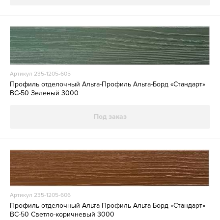
Артикул 235-1205-605
Профиль отделочный Альта-Профиль Альта-Борд «Стандарт»
ВС-50 Зеленый 3000
Под заказ
Артикул 235-1205-606
Профиль отделочный Альта-Профиль Альта-Борд «Стандарт»
ВС-50 Светло-коричневый 3000