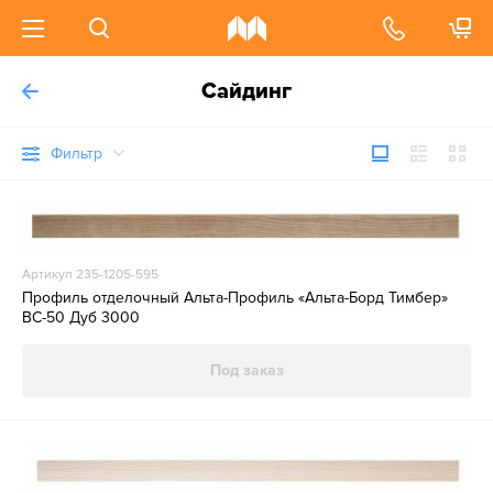
Сайдинг
Фильтр
Артикул 235-1205-595
Профиль отделочный Альта-Профиль «Альта-Борд Тимбер»
ВС-50 Дуб 3000
Под заказ