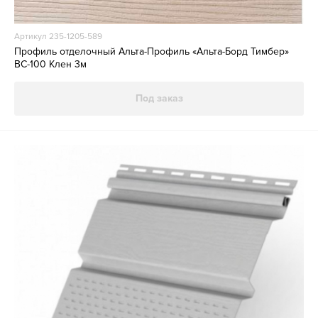
Артикул 235-1205-589
Профиль отделочный Альта-Профиль «Альта-Борд Тимбер»
ВС-100 Клен 3м
Под заказ