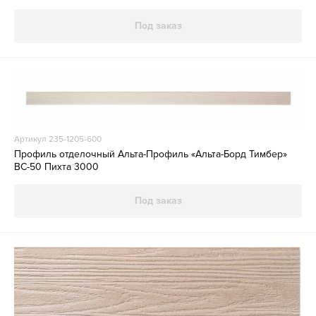
Под заказ
Артикул 235-1205-600
Профиль отделочный Альта-Профиль «Альта-Борд Тимбер»
ВС-50 Пихта 3000
Под заказ