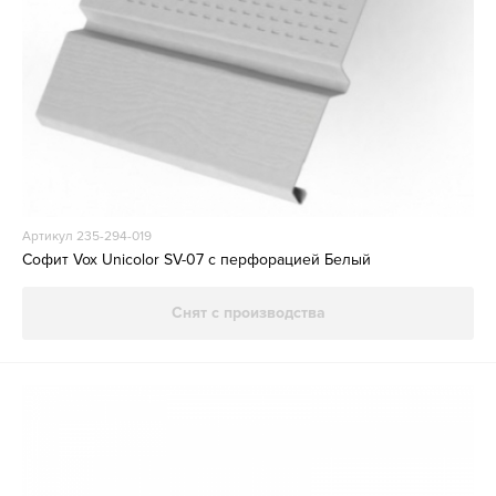
Артикул 235-294-019
Софит Vox Unicolor SV-07 с перфорацией Белый
Снят с производства