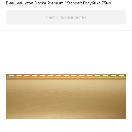
Внешний угол Docke Premium / Standart Голубика 75мм
Снят с производства