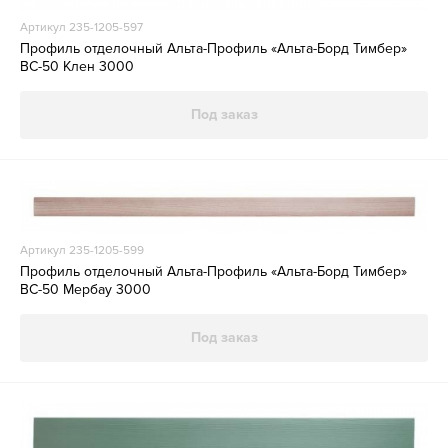
Артикул 235-1205-597
Профиль отделочный Альта-Профиль «Альта-Борд Тимбер»
ВС-50 Клен 3000
Под заказ
Артикул 235-1205-599
Профиль отделочный Альта-Профиль «Альта-Борд Тимбер»
ВС-50 Мербау 3000
Под заказ