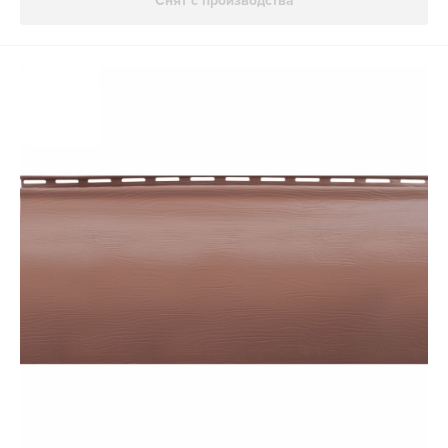
Снят с производства