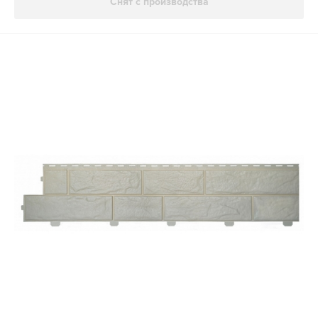
Снят с производства