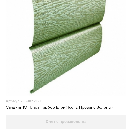
Артикул 235-1185-169
Сайдинг Ю-Пласт Тимбер-Блок Ясень Прованс Зеленый
Снят с производства