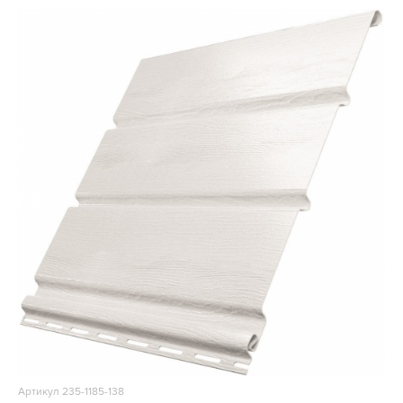
Артикул 235-1185-138