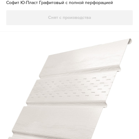
Софит Ю-Пласт Графитовый с полной перфорацией
Снят с производства