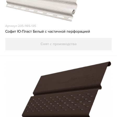
Артикул 235-1185-135
Софит Ю-Пласт Белый с частичной перфорацией
Снят с производства