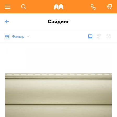
Сайдинг
Фильтр