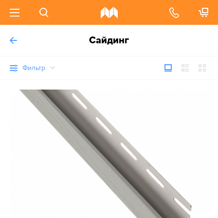
Сайдинг
Фильтр