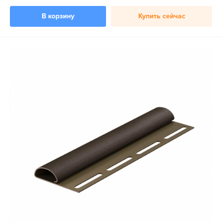
В корзину
Купить сейчас