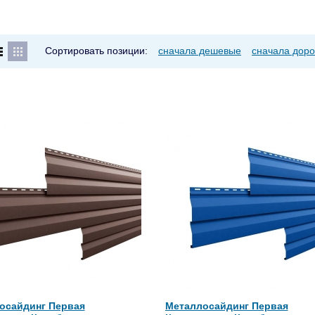
Сортировать позиции:
сначала дешевые
сначала доро
осайдинг Первая
Металлосайдинг Первая