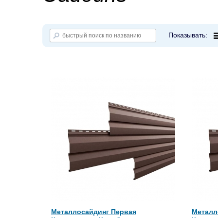
Показывать:
Металлосайдинг Первая
Металл