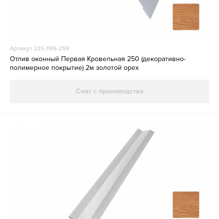
Артикул 235-1195-259
Отлив оконный Первая Кровельная 250 (декоративно-
полимерное покрытие) 2м золотой орех
Снят с производства