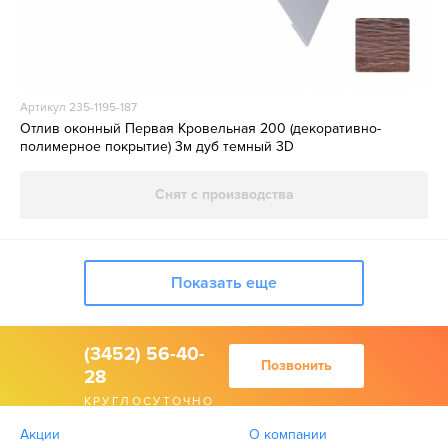
Артикул 235-1195-187
Отлив оконный Первая Кровельная 200 (декоративно-
полимерное покрытие) 3м дуб темный 3D
Снят с производства
Показать еще
(3452) 56-40-
Позвонить
28
КРУГЛОСУТОЧНО
Акции
О компании