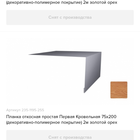
(декоративно-полимерное покрытие) 2м золотой орех
Снят с производства
Артикул 235-1195-255
Планка откосная простая Первая Кровельная 75х200
(декоративно-полимерное покрытие) 2м золотой орех
Снят с производства