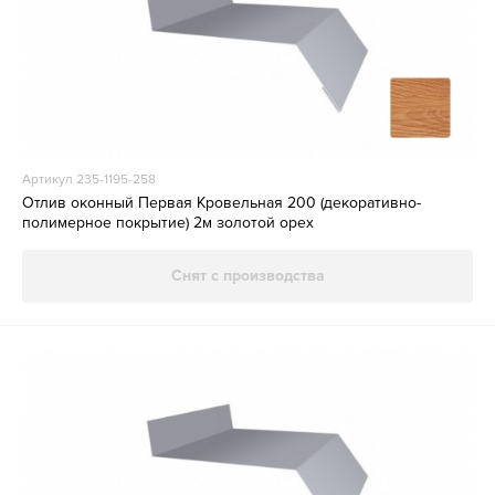
Артикул 235-1195-258
Отлив оконный Первая Кровельная 200 (декоративно-
полимерное покрытие) 2м золотой орех
Снят с производства