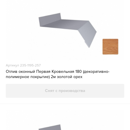
Артикул 235-1195-257
Отлив оконный Первая Кровельная 180 (декоративно-
полимерное покрытие) 2м золотой орех
Снят с производства